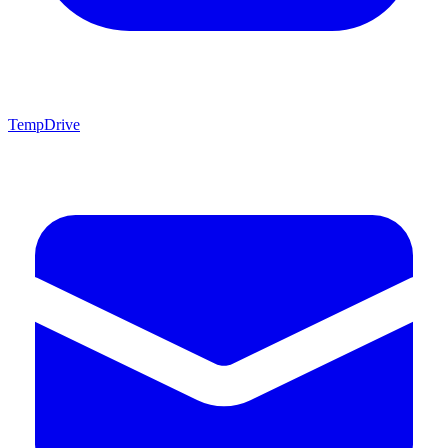
TempDrive